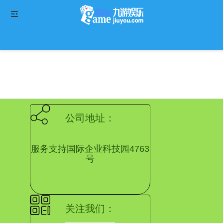
公司地址：
服务支持国际企业科技园4763
号
关注我们：