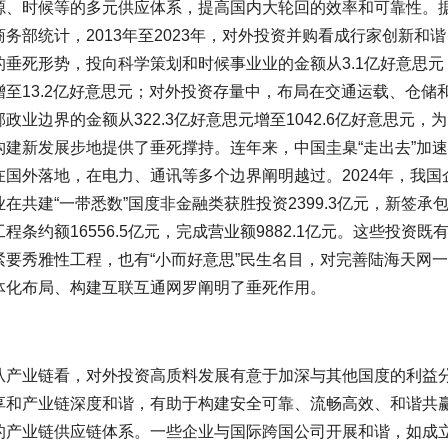
源、时候等的多元供应体系，提高国内大轮回的效率和可靠性。
商务部统计，2013年至2023年，对外投资并购看成行家创新和谐
的垂死形势，投向科学策划和时候事业业的金额从3.1亿好意思元
增至13.2亿好意思元；对外投资存量中，布局在交通运载、仓储
邮政业边界的金额从322.3亿好意思元增至1042.6亿好意思元，为
构建新发展步地提供了垂死撑持。连年来，中国圭臬“走出去”加速
在国外落地，在电力、通讯等多个边界阐明越过。2024年，我国
业在共建“一带悉数”国度非金融类获胜投资2399.3亿元，新签承
工程条约额16556.5亿元，完成营业额9882.1亿元。这些投资既
紧要秀雅性工程，也有“小而好意思”民生名目，对完善陆海天网一
体化布局、构建互联互通网罗阐明了垂死作用。
从产业链看，对外投资高质料发展有意于加深与其他国度的利益
享和产业链深度和谐，有助于构建安全可靠、流畅高效、和谐共
的产业链供应链体系。一些企业与国际跨国公司开展和谐，如成