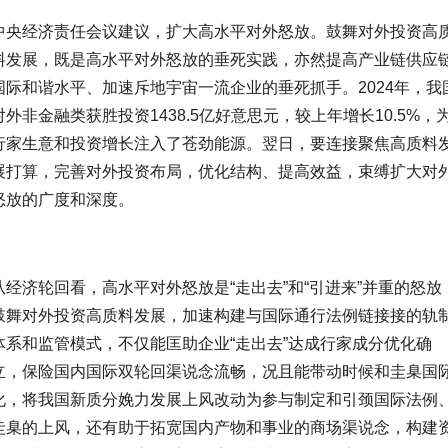
中央经济责任会议建议，扩大高水平对外怒放。鼓舞对外投资高
料发展，既是高水平对外怒放的垂死实践，亦然提高产业链供应
国际和谐水平、加速斥地宇宙一流企业的垂死抓手。2024年，我
对外非金融类获胜投资1438.5亿好意思元，较上年增长10.5%，
行家生意和投资增长注入了苍劲能源。翌日，要连接聚焦高质料
展打算，完善对外投资布局，优化结构、提高效益，束缚扩大对
怒放的广度和深度。
从经济轮回看，高水平对外怒放是“走出去”和“引进来”并重的怒放
鼓舞对外投资高质料发展，加速构建与国际通行法例链接接的轨
体系和监管模式，不仅能匡助企业“走出去”达成行家成分优化确
立，保险国内国际双轮回渠说念流畅，况且能带动时候和圭臬国
化，将我国新质分娩力发展上风改动为参与制定和引颈国际法例
圭臬的上风，还有助于拓宽国内产物和事业的商场渠说念，构建