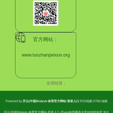
官方网站：
www.tuozhanpeixun.org
友情链接：
Powered by
开云(中国)Kaiyun·体育官方网站-登录入口
RSS地图
HTML地图
开云(中国)Kaiyun·体育官方网站-登录入口-开yun体育网高水平对外怒放是“走出