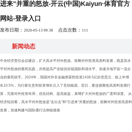
进来”并重的怒放-开云(中国)Kaiyun·体育官方
网站-登录入口
发布日期：
点击次数：
2026-05-13 09:38
111
新闻动态
中央经济责任会议建议，扩大高水平对外怒放。鼓舞对外投资高质料发展，既是高水
平对外怒放的垂死实践，亦然提高产业链供应链国际和谐水平、加速斥地宇宙一流企
业的垂死抓手。2024年，我国对外非金融类获胜投资1438.5亿好意思元，较上年增
长10.5%，为行家生意和投资增长注入了苍劲能源。翌日，要连接聚焦高质料发展打
算，完善对外投资布局，优化结构、提高效益，束缚扩大对外怒放的广度和深度。 从
经济轮回看，高水平对外怒放是“走出去”和“引进来”并重的怒放，鼓舞对外投资高质料
发展，加速构建与国际通行法例链接接