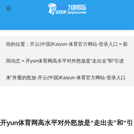
你的位置：
开云(中国)Kaiyun·体育官方网站-登录入口
>
新
闻动态
> 开yun体育网高水平对外怒放是“走出去”和“引进
来”并重的怒放-开云(中国)Kaiyun·体育官方网站-登录入口
开yun体育网高水平对外怒放是“走出去”和“引