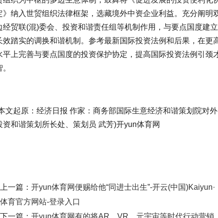
定》纳入世贸组织法律框架，选藏境外中资企业利益。充分阐明
边经贸联(混)委会、投资和谐责任组等机制作用，与要点国度建立
长效踏实的调换和谐机制。参考最新国际投资法例和后果，在更
水平上完善与要点国度的投资保护协定，提高国际投资法例引颈
智。
(本文起原：经济日报 作家：商务部国际生意经济和谐策划院对外
投资和谐策划所长处、策划员 武芳)开yun体育网
上一篇：
开yun体育网便赐给他“同进士出生”-开云(中国)Kaiyun·
体育官方网站-登录入口
下一篇：
开yun体育网有的将AR、VR、元宇宙等时代行动营销