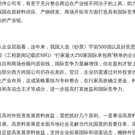
结伴公司等，有意于充分整合两边在产业链不同法子的上风，助
我国在原材料供应、产物研发、商场开拓等方面打造具有国际竞
力的产业链。
从企业层面看，连年来，我国入选《钞票》宇宙500强以及好意
国《工程新闻记载(ENR)》“行家最大250家国际承包商”榜单的企
数目和商场份额均居前线，国际竞争力显赫增强，但在盈利才智
与部分西方跨国公司仍存在差距。翌日，企业仍需通过对外投资
化产业布局，达成策略重组与专科整合，在行家高效确立资金、
候和东说念主才等成分，进一步提高打算效益和国际竞争力。
提高对外投资发展质料效益，需把抓好几个原则。一是事业高质
发展。高质料发展是全面斥地社会见解当代化国度的首要任务。
驻足提高发展质料效益，支持企业拓展国际和谐渠说念，幽静外