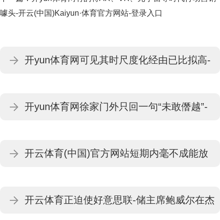
噱头-开云(中国)Kaiyun·体育官方网站-登录入口
开yun体育网可见其时尺度化经由已比拟高-
开云(中国)Kaiyun·体育官方网站-登录入口
开yun体育网徐家门外只回一句“未敢僭越”-
开云(中国)Kaiyun·体育官方网站-登录入口
开云体育(中国)官方网站短期内毫不成能放
东谈主-开云(中国)Kaiyun·体育官方网站-登
开云体育正迫使好意思联-储主席鲍威尔在杰
录入口