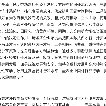
竞争新上风，带动新质分娩力发展；有序布局国外流通方法，完
物流体系斥地，强化发展的成分、供应链和国际空间撑持。二是
筹好有为政府和灵验商场的关系。相持政府指导、企业主导、商
化运作，完善对外投资促进、保险、科罚和事业体系，营造商场
化、法治化、国际化一流营商环境。同期，充分阐明商场在资源
立中的决定性作用，饱读舞企业家提高把抓国际法例才智、开拓
际商场才智和退缩商场风险才智。三是相持和谐共赢。秉持共商
建分享原则，充分尊重各方利益矜恤，通过多方和谐鼓舞沟通国
和地区经济社会发展及民生改善，拉紧与宇宙列国的利益纽带，
进共同发展。四是统筹发展和安全。相持高质料发展和高水祯祥
良性互动，效用提高监管才智和水平，圭表企业国外打算行动，
验选藏国度安全。
鼓舞对外投资高质料发展，不仅有助于达成我国本人的茂密发展
更会不息造福宇宙。需从以下几方面开赴点，进一步完善布局、